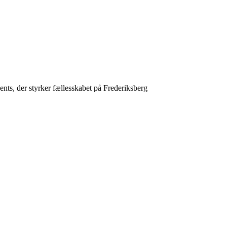
vents, der styrker fællesskabet på Frederiksberg