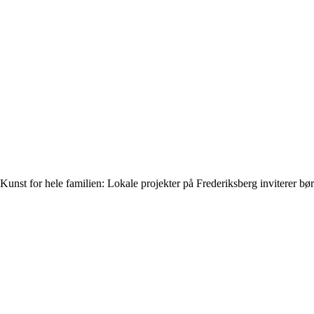
Kunst for hele familien: Lokale projekter på Frederiksberg inviterer b