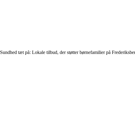
Sundhed tæt på: Lokale tilbud, der støtter børnefamilier på Frederiksbe