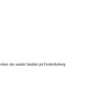
velser, der samler familier på Frederiksberg